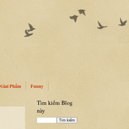
Giai Phẩm
Funny
Tìm kiếm Blog
này