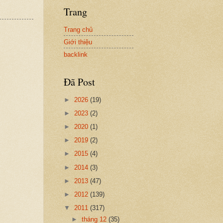
Trang
Trang chủ
Giới thiệu
backlink
Đã Post
►
2026
(19)
►
2023
(2)
►
2020
(1)
►
2019
(2)
►
2015
(4)
►
2014
(3)
►
2013
(47)
►
2012
(139)
▼
2011
(317)
►
tháng 12
(35)