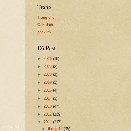
Trang
Trang chủ
Giới thiệu
backlink
Đã Post
►
2026
(19)
►
2023
(2)
►
2020
(1)
►
2019
(2)
►
2015
(4)
►
2014
(3)
►
2013
(47)
►
2012
(139)
▼
2011
(317)
►
tháng 12
(35)