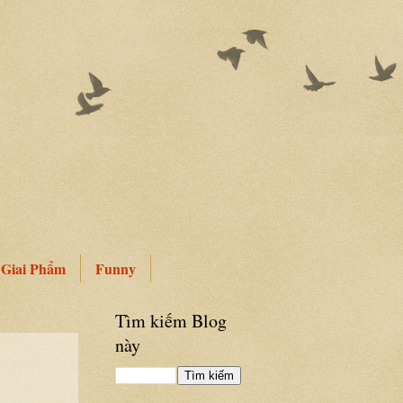
Giai Phẩm
Funny
Tìm kiếm Blog
này