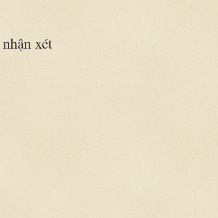
nhận xét