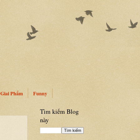
Giai Phẩm
Funny
Tìm kiếm Blog
này