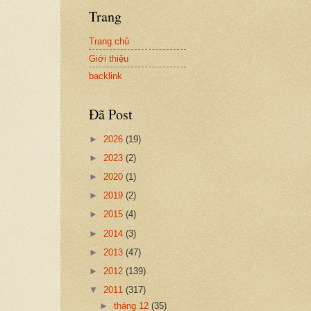
Trang
Trang chủ
Giới thiệu
backlink
Đã Post
►
2026
(19)
►
2023
(2)
►
2020
(1)
►
2019
(2)
►
2015
(4)
►
2014
(3)
►
2013
(47)
►
2012
(139)
▼
2011
(317)
►
tháng 12
(35)