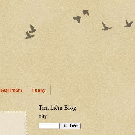
Giai Phẩm
Funny
Tìm kiếm Blog
này