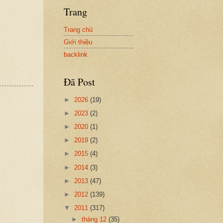
Trang
Trang chủ
Giới thiệu
backlink
Đã Post
►
2026
(19)
►
2023
(2)
►
2020
(1)
►
2019
(2)
►
2015
(4)
►
2014
(3)
►
2013
(47)
►
2012
(139)
▼
2011
(317)
►
tháng 12
(35)