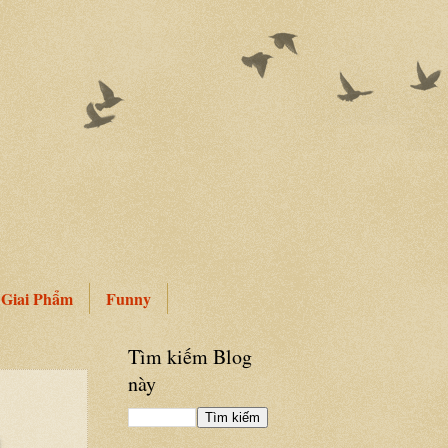
Giai Phẩm
Funny
Tìm kiếm Blog
này