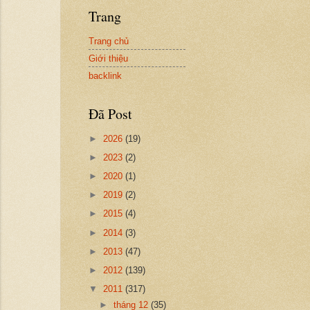
Trang
Trang chủ
Giới thiệu
backlink
Đã Post
►
2026
(19)
►
2023
(2)
►
2020
(1)
►
2019
(2)
►
2015
(4)
►
2014
(3)
►
2013
(47)
►
2012
(139)
▼
2011
(317)
►
tháng 12
(35)