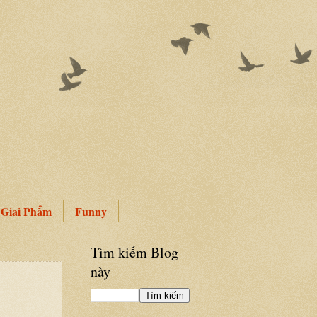
Giai Phẩm
Funny
Tìm kiếm Blog
này