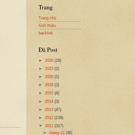
Trang
Trang chủ
Giới thiệu
backlink
Đã Post
►
2026
(19)
►
2023
(2)
►
2020
(1)
►
2019
(2)
►
2015
(4)
►
2014
(3)
►
2013
(47)
►
2012
(139)
▼
2011
(317)
►
tháng 12
(35)