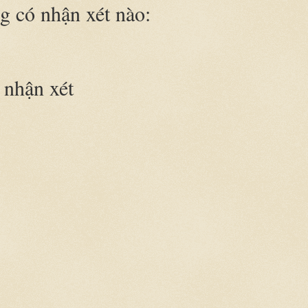
 có nhận xét nào:
nhận xét