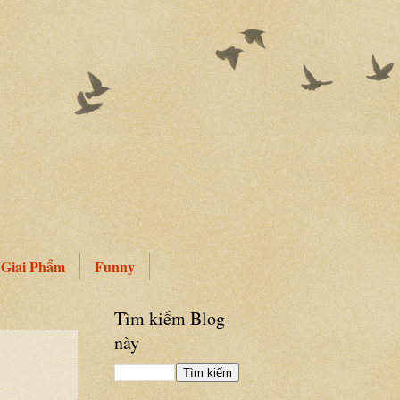
Giai Phẩm
Funny
Tìm kiếm Blog
này